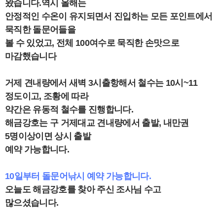
왔습니다.역시 올해는
안정적인 수온이 유지되면서 진입하는 모든 포인트에서
묵직한 돌문어들을
볼 수 있었고, 전체
100여수로 묵직한 손맛으로
마감했습니다
거제 견내량에서 새벽 3시출항해서
철수는 10시~11
정도이고, 조황에 따라
약간은 유동적 철수를 진행합니다.
해금강호는 구 거제대교 견내량에서 출발, 내만권
5명이상이면 상시 출발
예약 가능합니다.
10일부터 돌문어낚시 예약 가능합니다.
오늘도 해금강호를 찾아 주신 조사님 수고
많으셨습니다.