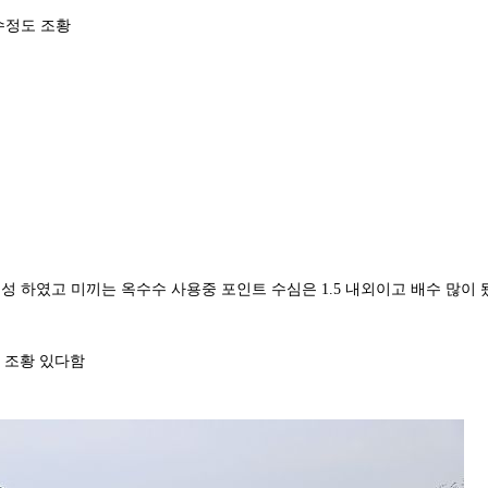
6수정도 조황
편성 하였고 미끼는 옥수수 사용중 포인트 수심은 1.5 내외이고 배수 많이 
 조황 있다함