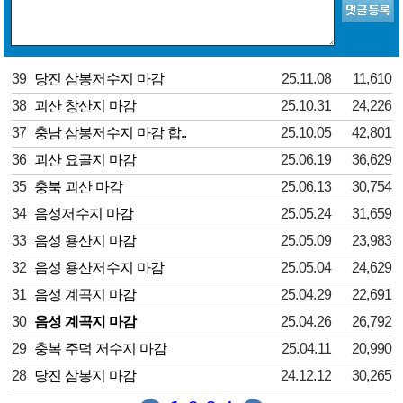
39
당진 삼봉저수지 마감
25.11.08
11,610
38
괴산 창산지 마감
25.10.31
24,226
37
충남 삼봉저수지 마감 합..
25.10.05
42,801
36
괴산 요골지 마감
25.06.19
36,629
35
충북 괴산 마감
25.06.13
30,754
34
음성저수지 마감
25.05.24
31,659
33
음성 용산지 마감
25.05.09
23,983
32
음성 용산저수지 마감
25.05.04
24,629
31
음성 계곡지 마감
25.04.29
22,691
30
음성 계곡지 마감
25.04.26
26,792
29
충복 주덕 저수지 마감
25.04.11
20,990
28
당진 삼봉지 마감
24.12.12
30,265