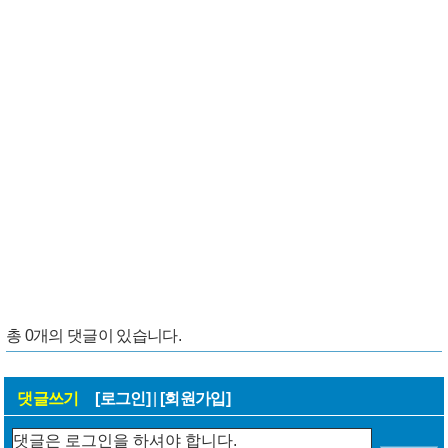
총
0
개의 댓글이 있습니다.
댓글쓰기
[로그인]
|
[회원가입]