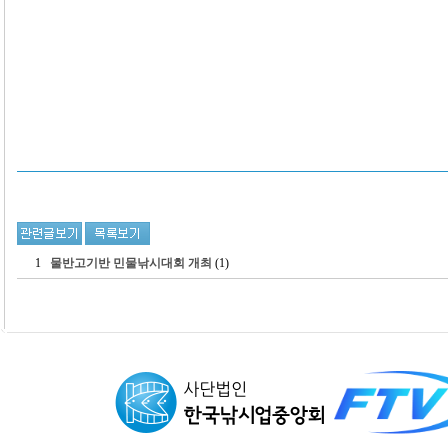
1
물반고기반 민물낚시대회 개최
(1)