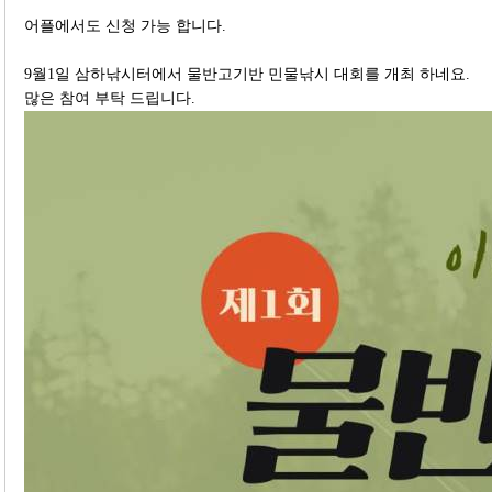
어플에서도 신청 가능 합니다.
9월1일 삼하낚시터에서 물반고기반 민물낚시 대회를 개최 하네요.
많은 참여 부탁 드립니다.