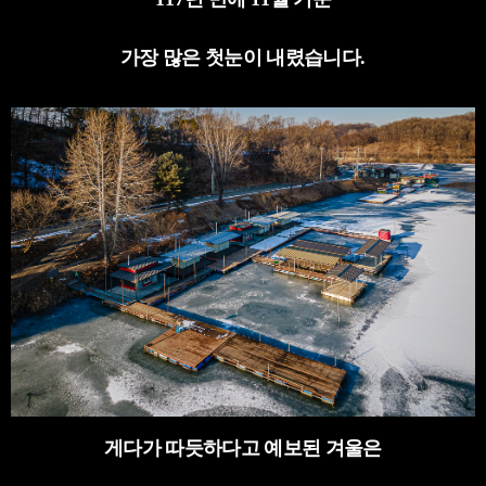
가장 많은 첫눈이 내렸습니다
.
게다가 따듯하다고 예보된 겨울은