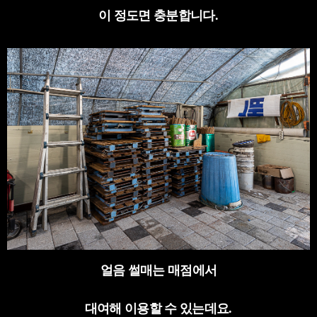
이 정도면 충분합니다
.
얼음 썰매는 매점에서
대여해 이용할 수 있는데요
.