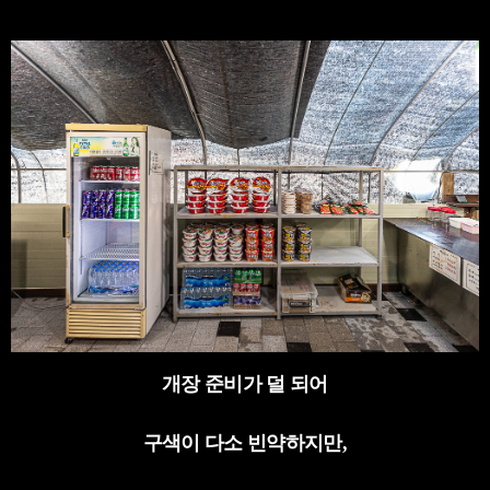
개장 준비가 덜 되어
구색이 다소 빈약하지만
,