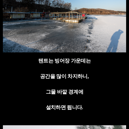
텐트는 빙어장 가운데는
공간을 많이 차지하니
,
그물 바깥 경계에
설치하면 됩니다
.