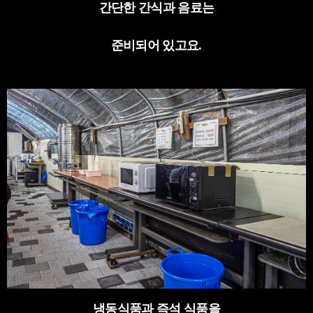
간단한 간식과 음료는
준비되어 있고요
.
냉동식품과 즉석 식품을