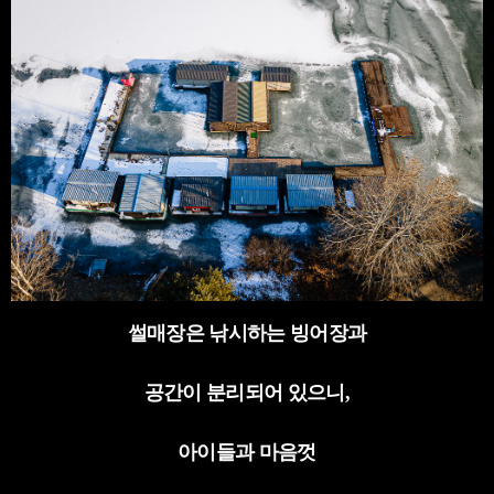
썰매장은 낚시하는 빙어장과
공간이 분리되어 있으니
,
아이들과 마음껏