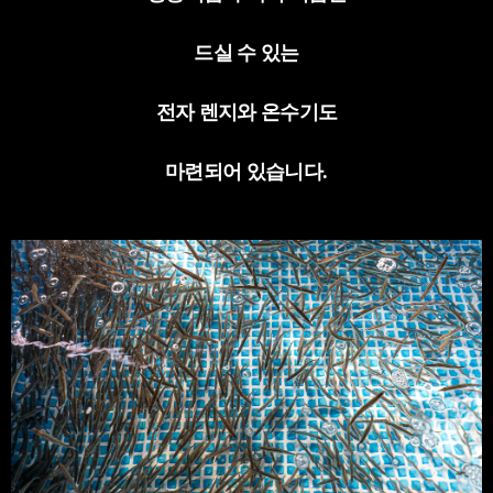
드실 수 있는
전자 렌지와 온수기도
마련되어 있습니다
.