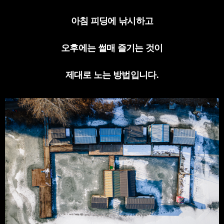
아침 피딩에 낚시하고
오후에는 썰매 즐기는 것이
제대로 노는 방법입니다
.