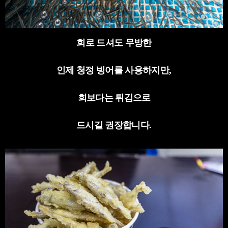
회로 드셔도 무방한
인제 청정 빙어를 사용하지만
,
회보다는 튀김으로
드시길 권장합니다
.