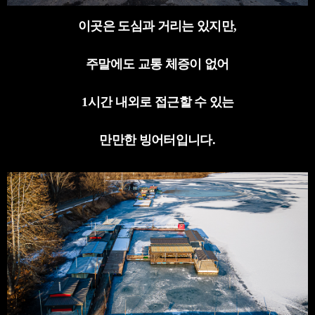
이곳은 도심과 거리는 있지만
,
주말에도 교통 체증이 없어
1
시간 내외로 접근할 수 있는
만만한 빙어터입니다
.