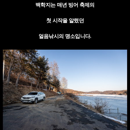
백학지는 매년 빙어 축제의
첫 시작을 알렸던
얼음낚시의 명소입니다
.