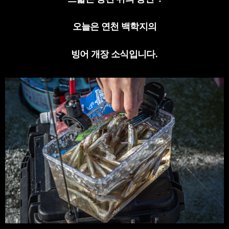
오늘은 연천 백학지의
빙어 개장 소식입니다
.