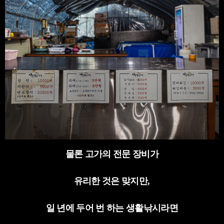
물론 고가의 전문 장비가
유리한 것은 맞지만
,
일 년에 두어 번 하는 생활낚시라면