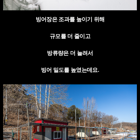
빙어장은 조과를 높이기 위해
규모를 더 줄이고
방류량은 더 늘려서
빙어 밀도를 높였는데요
.