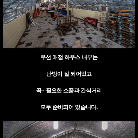
우선 매점 하우스 내부는
난방이 잘 되어있고
꼭
~
필요한 소품과 간식거리
모두 준비되어 있습니다
.